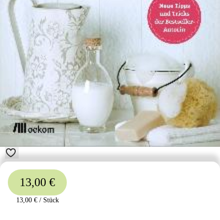
13,00 €
13,00 €
/
Stück