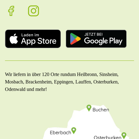
Wir liefern in über 120 Orte rundum Heilbronn, Sinsheim,
Mosbach, Brackenheim, Eppingen, Lauffen, Osterburken,
Odenwald und mehr!