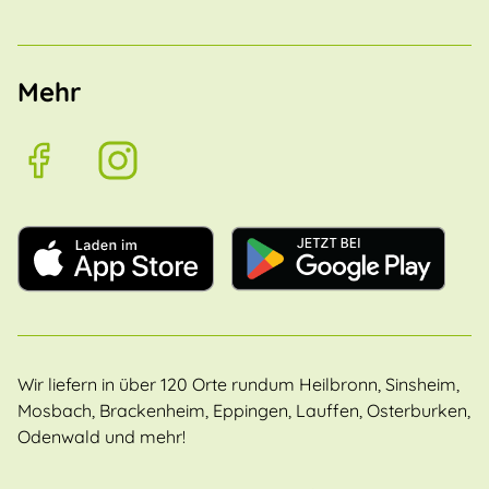
Mehr
Wir liefern in über 120 Orte rundum Heilbronn, Sinsheim,
Mosbach, Brackenheim, Eppingen, Lauffen, Osterburken,
Odenwald und mehr!