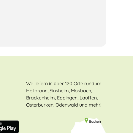
Wir liefern in über 120 Orte rundum
Heilbronn, Sinsheim, Mosbach,
Brackenheim, Eppingen, Lauffen,
Osterburken, Odenwald und mehr!