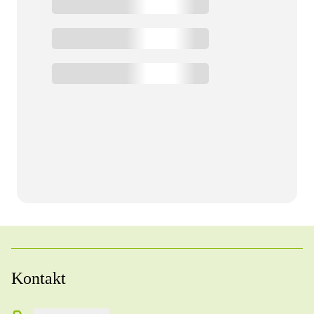
Kontakt