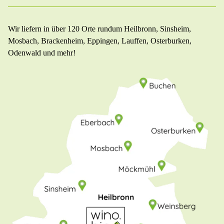
Wir liefern in über 120 Orte rundum Heilbronn, Sinsheim,
Mosbach, Brackenheim, Eppingen, Lauffen, Osterburken,
Odenwald und mehr!