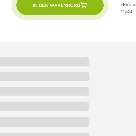
Herkun
IN DEN WARENKORB
MwSt.: