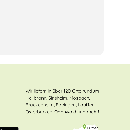
Wir liefern in über 120 Orte rundum
Heilbronn, Sinsheim, Mosbach,
Brackenheim, Eppingen, Lauffen,
Osterburken, Odenwald und mehr!