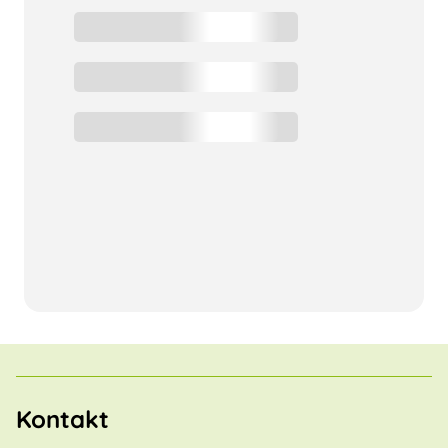
Kontakt