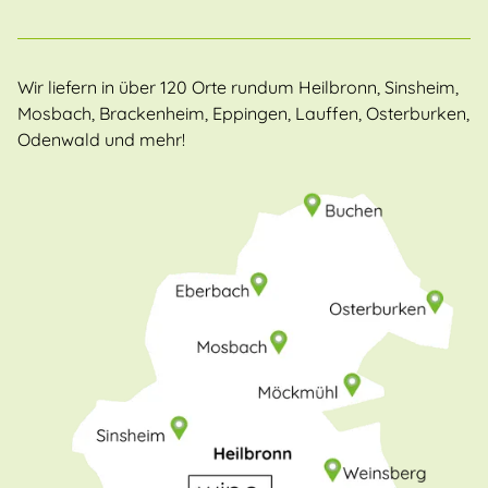
Wir liefern in über 120 Orte rundum Heilbronn, Sinsheim,
Mosbach, Brackenheim, Eppingen, Lauffen, Osterburken,
Odenwald und mehr!