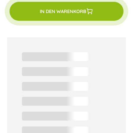
IN DEN WARENKORB