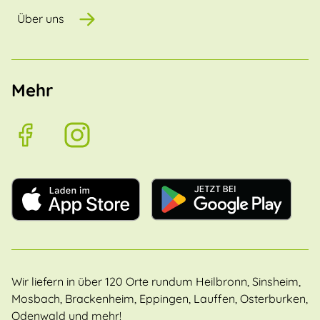
Über uns
Mehr
Wir liefern in über 120 Orte rundum Heilbronn, Sinsheim,
Mosbach, Brackenheim, Eppingen, Lauffen, Osterburken,
Odenwald und mehr!