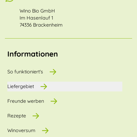
Wino Bio GmbH
Im Hasenlauf 1
74336 Brackenheim
Informationen
So funktioniert's
Liefergebiet
Freunde werben
Rezepte
Winoversum