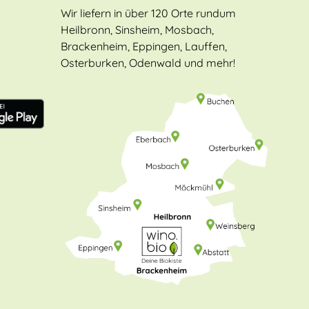
Wir liefern in über 120 Orte rundum
Heilbronn, Sinsheim, Mosbach,
Brackenheim, Eppingen, Lauffen,
Osterburken, Odenwald und mehr!