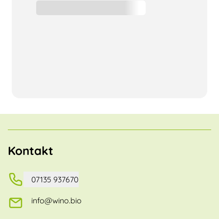
Kontakt
07135 937670
info@wino.bio