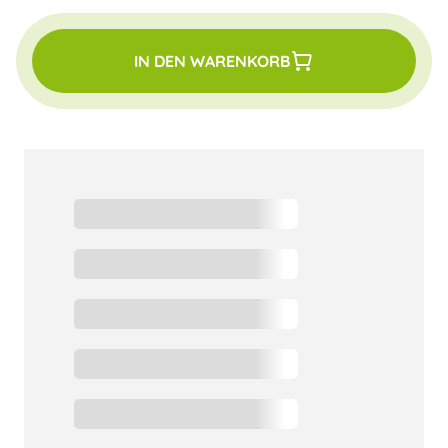
IN DEN WARENKORB