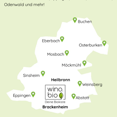
Odenwald und mehr!