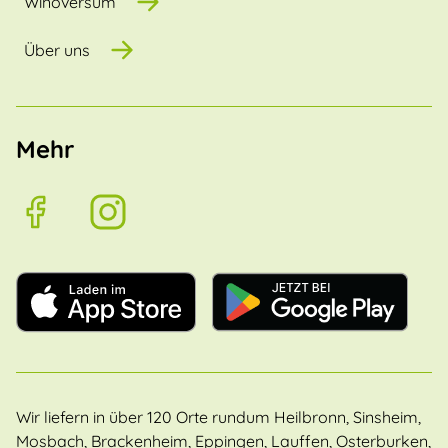
Winoversum
Über uns
Mehr
Wir liefern in über 120 Orte rundum Heilbronn, Sinsheim,
Mosbach, Brackenheim, Eppingen, Lauffen, Osterburken,