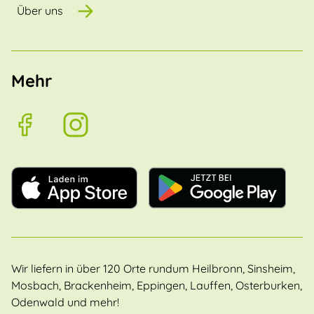
Über uns
Mehr
Wir liefern in über 120 Orte rundum Heilbronn, Sinsheim,
Mosbach, Brackenheim, Eppingen, Lauffen, Osterburken,
Odenwald und mehr!