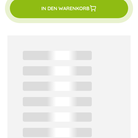
IN DEN WARENKORB