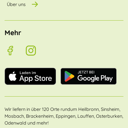
Über uns
Mehr
Wir liefern in über 120 Orte rundum Heilbronn, Sinsheim,
Mosbach, Brackenheim, Eppingen, Lauffen, Osterburken,
Odenwald und mehr!