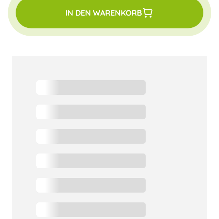
IN DEN WARENKORB