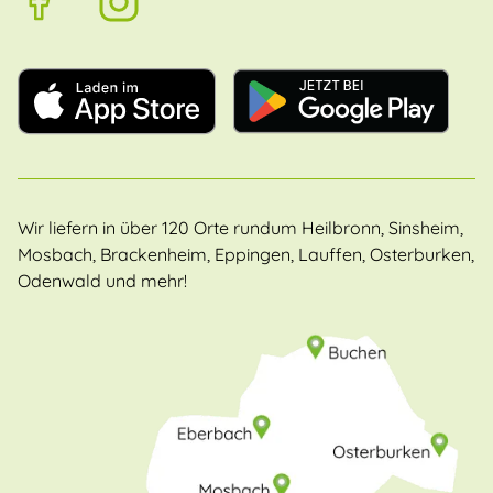
Wir liefern in über 120 Orte rundum Heilbronn, Sinsheim,
Mosbach, Brackenheim, Eppingen, Lauffen, Osterburken,
Odenwald und mehr!