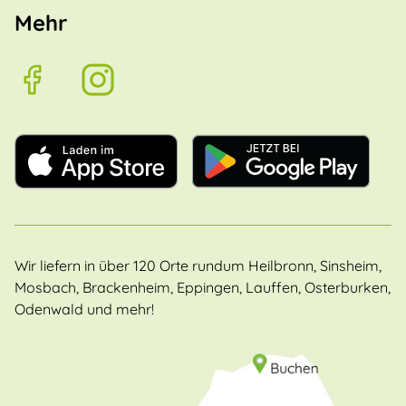
Mehr
Wir liefern in über 120 Orte rundum Heilbronn, Sinsheim,
Mosbach, Brackenheim, Eppingen, Lauffen, Osterburken,
Odenwald und mehr!