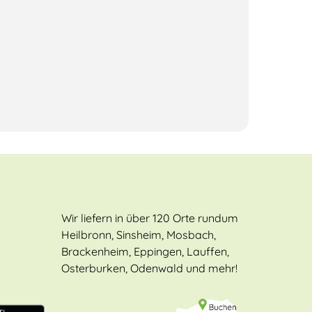
Wir liefern in über 120 Orte rundum
Heilbronn, Sinsheim, Mosbach,
Brackenheim, Eppingen, Lauffen,
Osterburken, Odenwald und mehr!