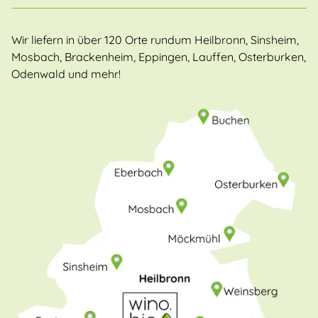
Wir liefern in über 120 Orte rundum Heilbronn, Sinsheim,
Mosbach, Brackenheim, Eppingen, Lauffen, Osterburken,
Odenwald und mehr!