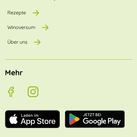
Rezepte
Winoversum
Über uns
Mehr