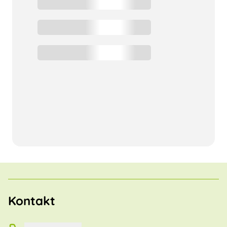
Kontakt