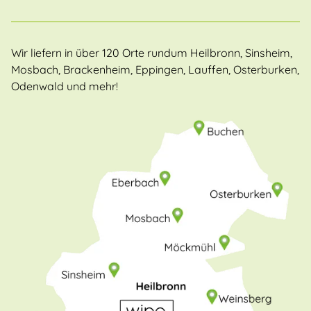
Wir liefern in über 120 Orte rundum Heilbronn, Sinsheim,
Mosbach, Brackenheim, Eppingen, Lauffen, Osterburken,
Odenwald und mehr!