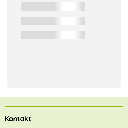
Kontakt