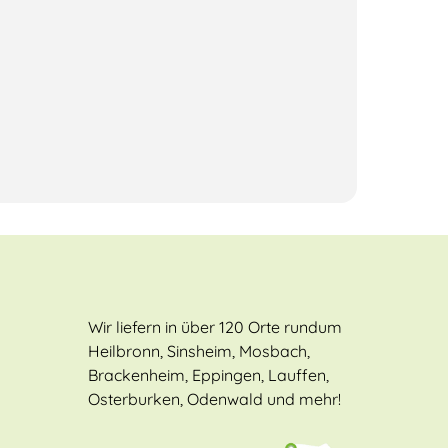
Wir liefern in über 120 Orte rundum
Heilbronn, Sinsheim, Mosbach,
Brackenheim, Eppingen, Lauffen,
Osterburken, Odenwald und mehr!