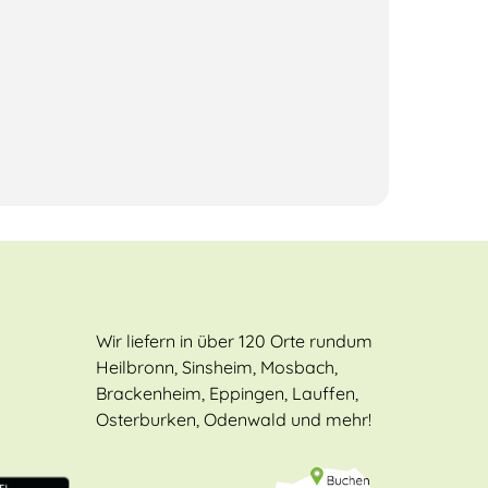
Wir liefern in über 120 Orte rundum
Heilbronn, Sinsheim, Mosbach,
Brackenheim, Eppingen, Lauffen,
Osterburken, Odenwald und mehr!