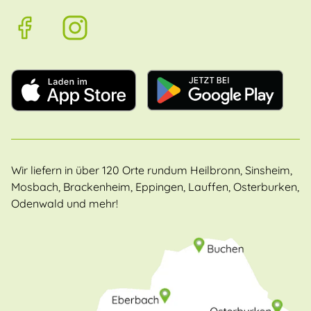
Wir liefern in über 120 Orte rundum Heilbronn, Sinsheim,
Mosbach, Brackenheim, Eppingen, Lauffen, Osterburken,
Odenwald und mehr!