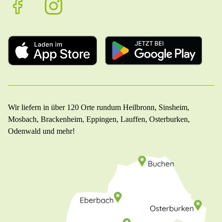
Wir liefern in über 120 Orte rundum Heilbronn, Sinsheim,
Mosbach, Brackenheim, Eppingen, Lauffen, Osterburken,
Odenwald und mehr!