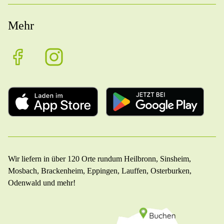
Mehr
Wir liefern in über 120 Orte rundum Heilbronn, Sinsheim,
Mosbach, Brackenheim, Eppingen, Lauffen, Osterburken,
Odenwald und mehr!