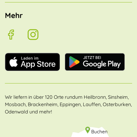
Mehr
Wir liefern in über 120 Orte rundum Heilbronn, Sinsheim,
Mosbach, Brackenheim, Eppingen, Lauffen, Osterburken,
Odenwald und mehr!