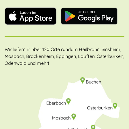
Wir liefern in über 120 Orte rundum Heilbronn, Sinsheim,
Mosbach, Brackenheim, Eppingen, Lauffen, Osterburken,
Odenwald und mehr!