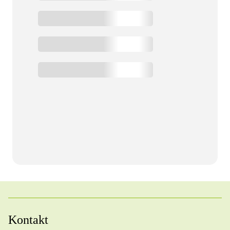
Kontakt