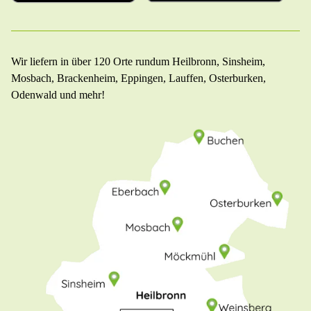
Wir liefern in über 120 Orte rundum Heilbronn, Sinsheim,
Mosbach, Brackenheim, Eppingen, Lauffen, Osterburken,
Odenwald und mehr!