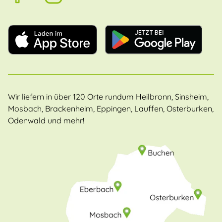
Wir liefern in über 120 Orte rundum Heilbronn, Sinsheim,
Mosbach, Brackenheim, Eppingen, Lauffen, Osterburken,
Odenwald und mehr!