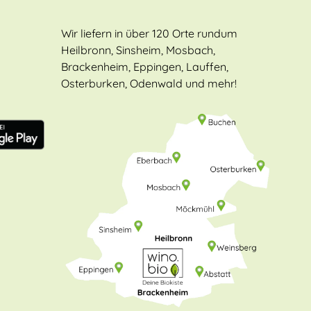
Wir liefern in über 120 Orte rundum
Heilbronn, Sinsheim, Mosbach,
Brackenheim, Eppingen, Lauffen,
Osterburken, Odenwald und mehr!