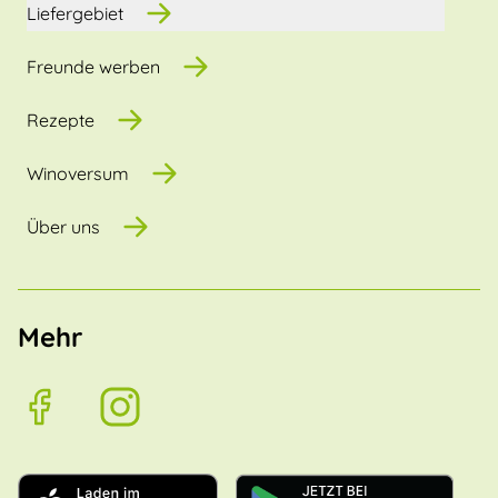
Liefergebiet
Freunde werben
Rezepte
Winoversum
Über uns
Mehr