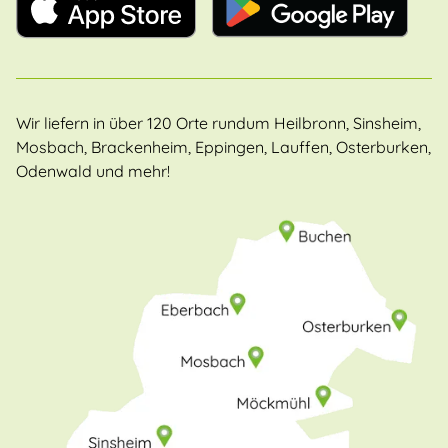
Wir liefern in über 120 Orte rundum Heilbronn, Sinsheim,
Mosbach, Brackenheim, Eppingen, Lauffen, Osterburken,
Odenwald und mehr!