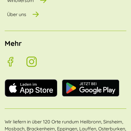
Winoversum
Über uns
Mehr
Wir liefern in über 120 Orte rundum Heilbronn, Sinsheim,
Mosbach, Brackenheim, Eppingen, Lauffen, Osterburken,