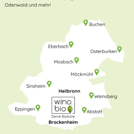
Odenwald und mehr!