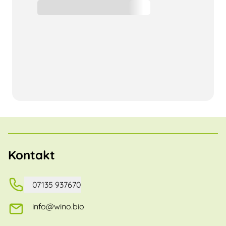
Kontakt
07135 937670
info@wino.bio