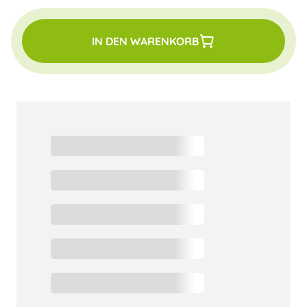
IN DEN WARENKORB