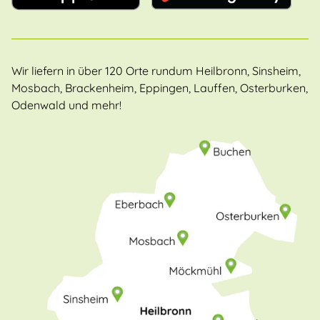
Wir liefern in über 120 Orte rundum Heilbronn, Sinsheim,
Mosbach, Brackenheim, Eppingen, Lauffen, Osterburken,
Odenwald und mehr!