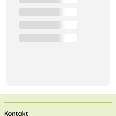
Kontakt