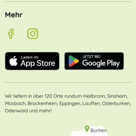
Mehr
Wir liefern in über 120 Orte rundum Heilbronn, Sinsheim,
Mosbach, Brackenheim, Eppingen, Lauffen, Osterburken,
Odenwald und mehr!