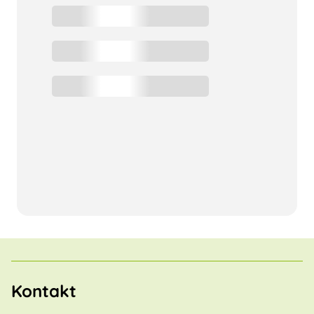
Kontakt