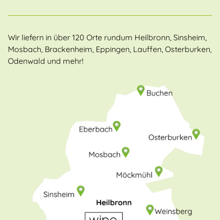
Wir liefern in über 120 Orte rundum Heilbronn, Sinsheim,
Mosbach, Brackenheim, Eppingen, Lauffen, Osterburken,
Odenwald und mehr!