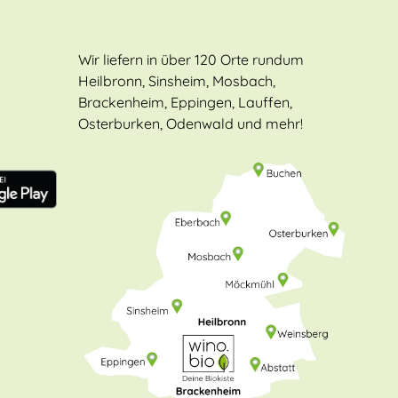
Wir liefern in über 120 Orte rundum
Heilbronn, Sinsheim, Mosbach,
Brackenheim, Eppingen, Lauffen,
Osterburken, Odenwald und mehr!