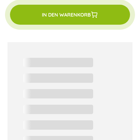
IN DEN WARENKORB