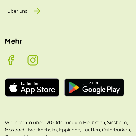
Über uns
Mehr
Wir liefern in über 120 Orte rundum Heilbronn, Sinsheim,
Mosbach, Brackenheim, Eppingen, Lauffen, Osterburken,