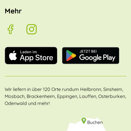
Mehr
Wir liefern in über 120 Orte rundum Heilbronn, Sinsheim,
Mosbach, Brackenheim, Eppingen, Lauffen, Osterburken,
Odenwald und mehr!