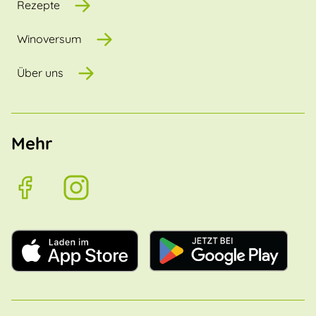
Rezepte
Winoversum
Über uns
Mehr