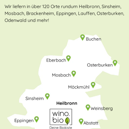
Wir liefern in über 120 Orte rundum Heilbronn, Sinsheim,
Mosbach, Brackenheim, Eppingen, Lauffen, Osterburken,
Odenwald und mehr!