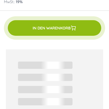
MwSt.:
19
%
IN DEN WARENKORB