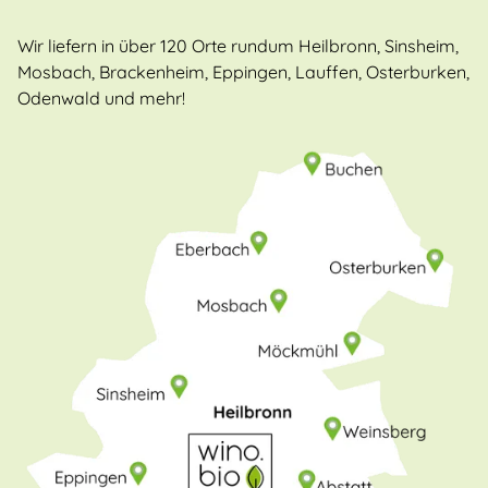
Wir liefern in über 120 Orte rundum Heilbronn, Sinsheim,
Mosbach, Brackenheim, Eppingen, Lauffen, Osterburken,
Odenwald und mehr!