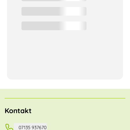
Kontakt
07135 937670