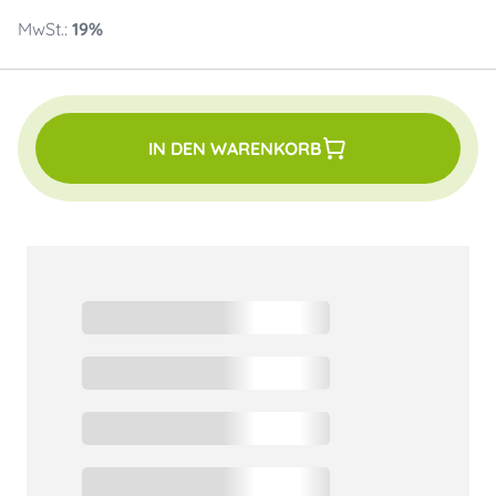
MwSt.:
19
%
IN DEN WARENKORB