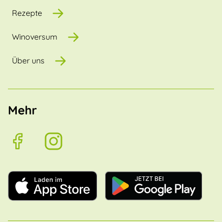
Rezepte
Winoversum
Über uns
Mehr