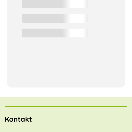
Kontakt