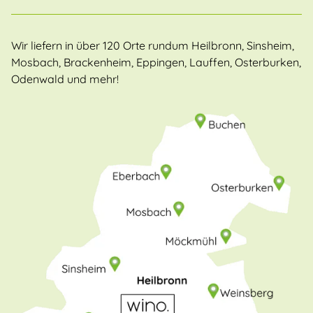
Wir liefern in über 120 Orte rundum Heilbronn, Sinsheim,
Mosbach, Brackenheim, Eppingen, Lauffen, Osterburken,
Odenwald und mehr!