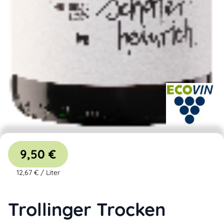
9,50 €
12,67 €
/
Liter
Trollinger Trocken