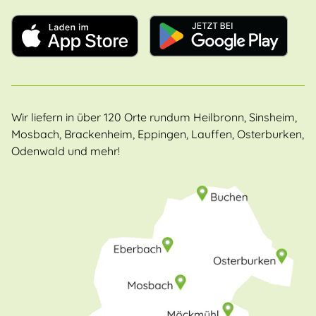
Wir liefern in über 120 Orte rundum Heilbronn, Sinsheim,
Mosbach, Brackenheim, Eppingen, Lauffen, Osterburken,
Odenwald und mehr!