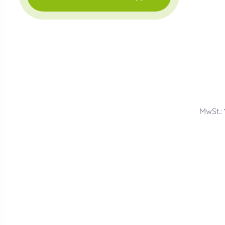
MwSt.: