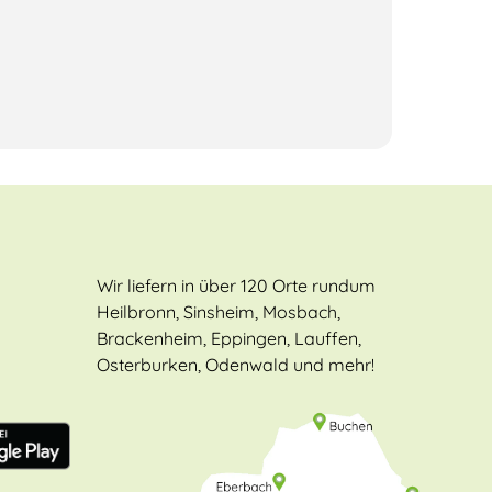
Wir liefern in über 120 Orte rundum
Heilbronn, Sinsheim, Mosbach,
Brackenheim, Eppingen, Lauffen,
Osterburken, Odenwald und mehr!