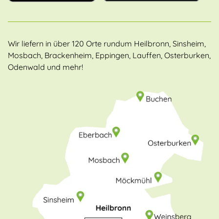
Wir liefern in über 120 Orte rundum Heilbronn, Sinsheim,
Mosbach, Brackenheim, Eppingen, Lauffen, Osterburken,
Odenwald und mehr!