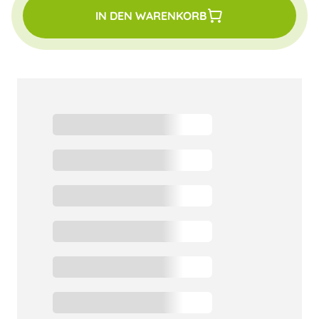
IN DEN WARENKORB