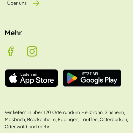
Über uns
Mehr
Wir liefern in über 120 Orte rundum Heilbronn, Sinsheim,
Mosbach, Brackenheim, Eppingen, Lauffen, Osterburken,
Odenwald und mehr!