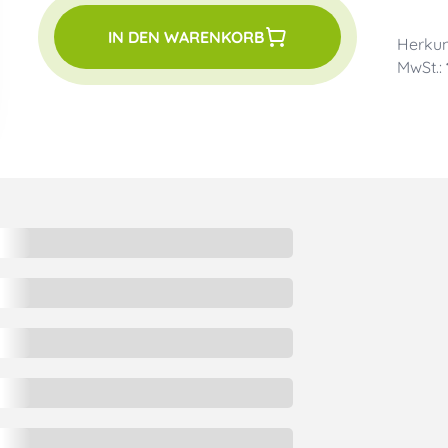
IN DEN WARENKORB
Herkun
MwSt.: