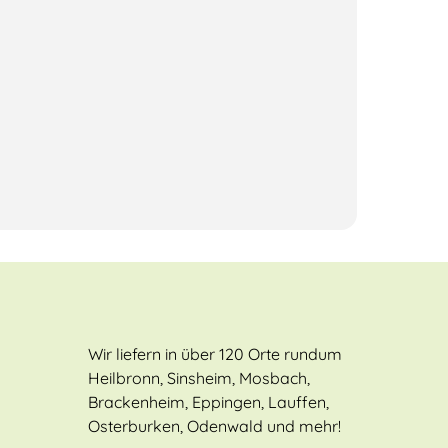
Wir liefern in über 120 Orte rundum
Heilbronn, Sinsheim, Mosbach,
Brackenheim, Eppingen, Lauffen,
Osterburken, Odenwald und mehr!