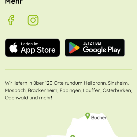
Mehr
Wir liefern in über 120 Orte rundum Heilbronn, Sinsheim,
Mosbach, Brackenheim, Eppingen, Lauffen, Osterburken,
Odenwald und mehr!