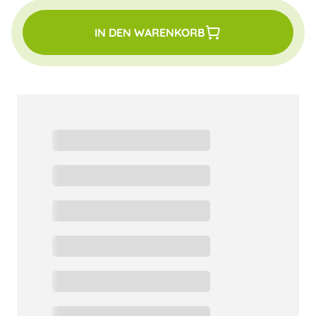
IN DEN WARENKORB