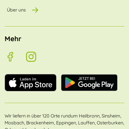
Über uns
Mehr
Wir liefern in über 120 Orte rundum Heilbronn, Sinsheim,
Mosbach, Brackenheim, Eppingen, Lauffen, Osterburken,