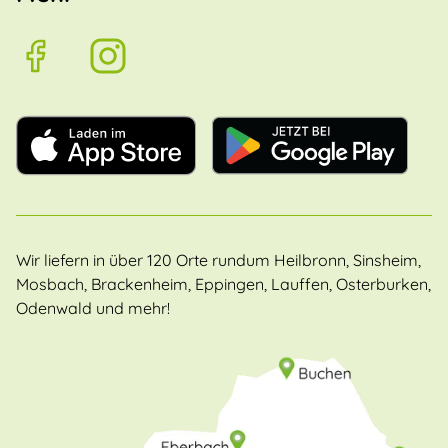
Wir liefern in über 120 Orte rundum Heilbronn, Sinsheim,
Mosbach, Brackenheim, Eppingen, Lauffen, Osterburken,
Odenwald und mehr!