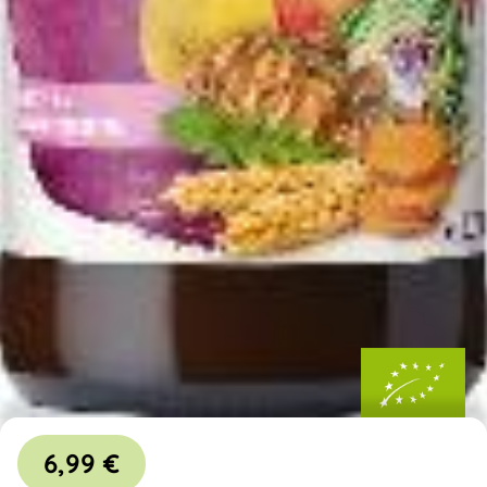
6,99 €