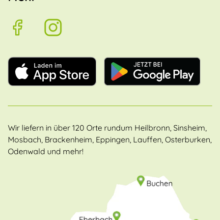
Wir liefern in über 120 Orte rundum Heilbronn, Sinsheim,
Mosbach, Brackenheim, Eppingen, Lauffen, Osterburken,
Odenwald und mehr!