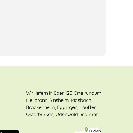
Wir liefern in über 120 Orte rundum
Heilbronn, Sinsheim, Mosbach,
Brackenheim, Eppingen, Lauffen,
Osterburken, Odenwald und mehr!