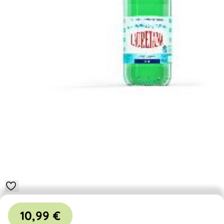
10,99 €