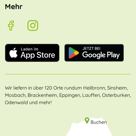
Mehr
Wir liefern in über 120 Orte rundum Heilbronn, Sinsheim,
Mosbach, Brackenheim, Eppingen, Lauffen, Osterburken,
Odenwald und mehr!