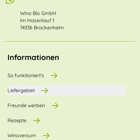
Wino Bio GmbH
Im Hasenlauf 1
74336 Brackenheim
Informationen
So funktioniert's
Liefergebiet
Freunde werben
Rezepte
Winoversum