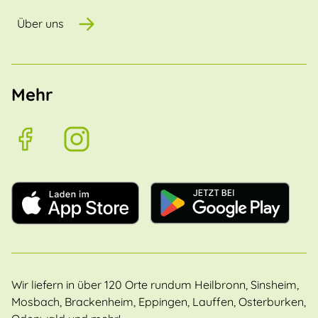
Über uns
Mehr
Wir liefern in über 120 Orte rundum Heilbronn, Sinsheim,
Mosbach, Brackenheim, Eppingen, Lauffen, Osterburken,