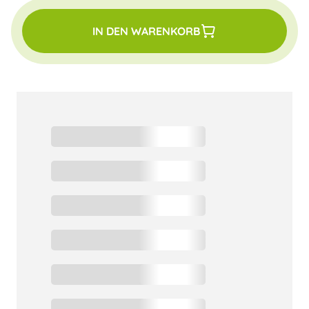
IN DEN WARENKORB