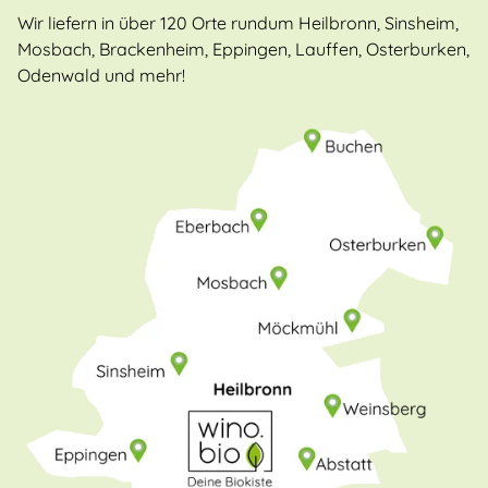
Wir liefern in über 120 Orte rundum Heilbronn, Sinsheim,
Mosbach, Brackenheim, Eppingen, Lauffen, Osterburken,
Odenwald und mehr!