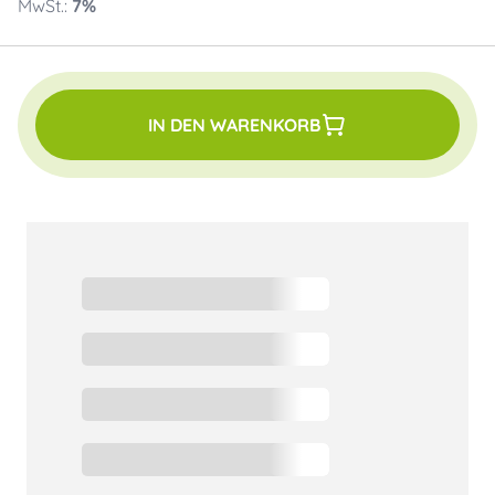
MwSt.:
7
%
IN DEN WARENKORB